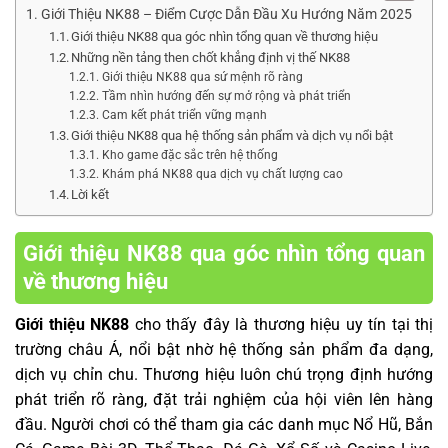
Giới Thiệu NK88 – Điểm Cược Dẫn Đầu Xu Hướng Năm 2025
Giới thiệu NK88 qua góc nhìn tổng quan về thương hiệu
Những nền tảng then chốt khẳng định vị thế NK88
Giới thiệu NK88 qua sứ mệnh rõ ràng
Tầm nhìn hướng đến sự mở rộng và phát triển
Cam kết phát triển vững mạnh
Giới thiệu NK88 qua hệ thống sản phẩm và dịch vụ nổi bật
Kho game đặc sắc trên hệ thống
Khám phá NK88 qua dịch vụ chất lượng cao
Lời kết
Giới thiệu NK88 qua góc nhìn tổng quan
về thương hiệu
Giới thiệu NK88
cho thấy đây là thương hiệu uy tín tại thị
trường châu Á, nổi bật nhờ hệ thống sản phẩm đa dạng,
dịch vụ chỉn chu. Thương hiệu luôn chú trọng định hướng
phát triển rõ ràng, đặt trải nghiệm của hội viên lên hàng
đầu. Người chơi có thể tham gia các danh mục Nổ Hũ, Bắn