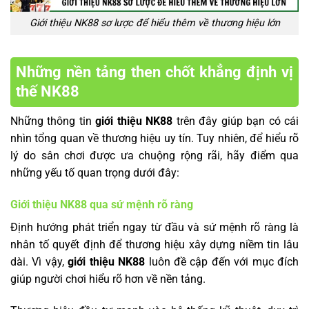
Giới thiệu NK88 sơ lược để hiểu thêm về thương hiệu lớn
Những nền tảng then chốt khẳng định vị
thế NK88
Những thông tin
giới thiệu NK88
trên đây giúp bạn có cái
nhìn tổng quan về thương hiệu uy tín. Tuy nhiên, để hiểu rõ
lý do sân chơi được ưa chuộng rộng rãi, hãy điểm qua
những yếu tố quan trọng dưới đây:
Giới thiệu NK88 qua sứ mệnh rõ ràng
Định hướng phát triển ngay từ đầu và sứ mệnh rõ ràng là
nhân tố quyết định để thương hiệu xây dựng niềm tin lâu
dài. Vì vậy,
giới thiệu NK88
luôn đề cập đến với mục đích
giúp người chơi hiểu rõ hơn về nền tảng.