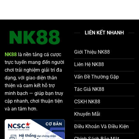
LIÊN KẾT NHANH
Giới Thiệu NK88
NK88
là nền tảng cá cược
trực tuyến mang đến người
Liên Hệ NK88
chơi trải nghiệm giải trí đa
Vấn Đề Thường Gặp
dạng, với giao diện thân
thiện và cam kết hỗ trợ
Tác Giả NK88
minh bạch — giúp bạn truy
cập nhanh, chơi thuận tiện
CSKH NK88
và an tâm hơn.
Khuyến Mãi
Điều Khoản Và Điều Kiện
Chính Sách Bảo Mật