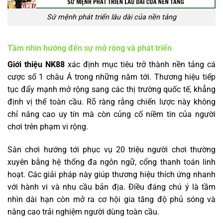
Sứ mệnh phát triển lâu dài của nền tảng
Tầm nhìn hướng đến sự mở rộng và phát triển
Giới thiệu NK88
xác định mục tiêu trở thành nền tảng cá
cược số 1 châu Á trong những năm tới. Thương hiệu tiếp
tục đẩy mạnh mở rộng sang các thị trường quốc tế, khẳng
định vị thế toàn cầu. Rõ ràng rằng chiến lược này không
chỉ nâng cao uy tín mà còn củng cố niềm tin của người
chơi trên phạm vi rộng.
Sân chơi hướng tới phục vụ 20 triệu người chơi thường
xuyên bằng hệ thống đa ngôn ngữ, cổng thanh toán linh
hoạt. Các giải pháp này giúp thương hiệu thích ứng nhanh
với hành vi và nhu cầu bản địa. Điều đáng chú ý là tầm
nhìn dài hạn còn mở ra cơ hội gia tăng độ phủ sóng và
nâng cao trải nghiệm người dùng toàn cầu.