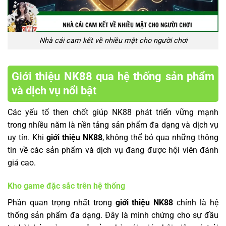
Nhà cái cam kết về nhiều mặt cho người chơi
Giới thiệu NK88 qua hệ thống sản phẩm
và dịch vụ nổi bật
Các yếu tố then chốt giúp NK88 phát triển vững mạnh
trong nhiều năm là nền tảng sản phẩm đa dạng và dịch vụ
uy tín. Khi
giới thiệu NK88
, không thể bỏ qua những thông
tin về các sản phẩm và dịch vụ đang được hội viên đánh
giá cao.
Kho game đặc sắc trên hệ thống
Phần quan trọng nhất trong
giới thiệu NK88
chính là hệ
thống sản phẩm đa dạng. Đây là minh chứng cho sự đầu