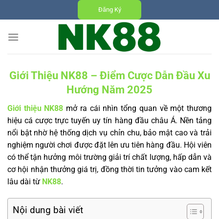
Bỏ
Đăng Ký
qua
nội
dung
Giới Thiệu NK88 – Điểm Cược Dẫn Đầu Xu
Hướng Năm 2025
Giới thiệu NK88
mở ra cái nhìn tổng quan về một thương
hiệu cá cược trực tuyến uy tín hàng đầu châu Á. Nền tảng
nổi bật nhờ hệ thống dịch vụ chỉn chu, bảo mật cao và trải
nghiệm người chơi được đặt lên ưu tiên hàng đầu. Hội viên
có thể tận hưởng môi trường giải trí chất lượng, hấp dẫn và
cơ hội nhận thưởng giá trị, đồng thời tin tưởng vào cam kết
lâu dài từ
NK88
.
Nội dung bài viết