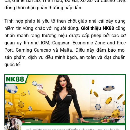
Cá, Game Bài 3D, Thể Thao, Đá Gà, Xổ Số và Casino Live,
đồng thời nhận phần thưởng hấp dẫn.
Tính hợp pháp là yếu tố then chốt giúp nhà cái xây dựng
niềm tin vững chắc với người dùng.
Giới thiệu NK88
cũng
nhấn mạnh rằng thương hiệu được cấp phép bởi các cơ
quan uy tín như IOM, Cagayan Economic Zone and Free
Port, Gaming Curacao và Malta. Điều này đảm bảo mọi
sản phẩm, dịch vụ đều minh bạch, an toàn và đạt chuẩn
quốc tế.