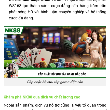
WS168 tạo thành sảnh cược đẳng cấp, hàng trăm trận
phát sóng HD với bình luận chuyên nghiệp và hệ thống
cược đa dạng.
Cập nhật bộ sưu tập game đặc sắc
Khám phá NK88 qua dịch vụ chất lượng cao
Ngoài sản phẩm, dịch vụ hỗ trợ cũng là yếu tố quan trọng